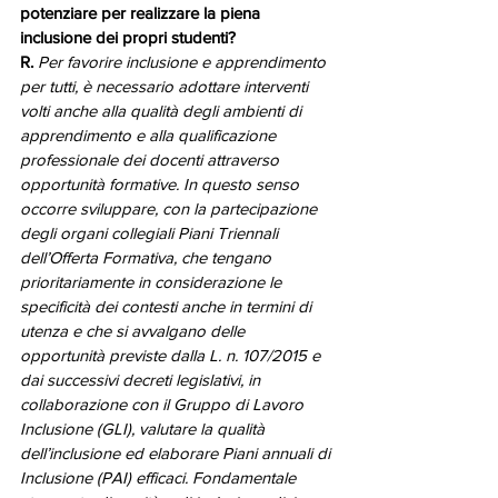
potenziare per realizzare la piena 
inclusione dei propri studenti? 
R. 
Per favorire inclusione e apprendimento 
per tutti, è necessario adottare interventi 
volti anche alla qualità degli ambienti di 
apprendimento e alla qualificazione 
professionale dei docenti attraverso 
opportunità formative. In questo senso 
occorre sviluppare, con la partecipazione 
degli organi collegiali Piani Triennali 
dell’Offerta Formativa, che tengano 
prioritariamente in considerazione le 
specificità dei contesti anche in termini di 
utenza e che si avvalgano delle 
opportunità previste dalla L. n. 107/2015 e 
dai successivi decreti legislativi, in 
collaborazione con il Gruppo di Lavoro 
Inclusione (GLI), valutare la qualità 
dell’inclusione ed elaborare Piani annuali di 
Inclusione (PAI) efficaci. Fondamentale 