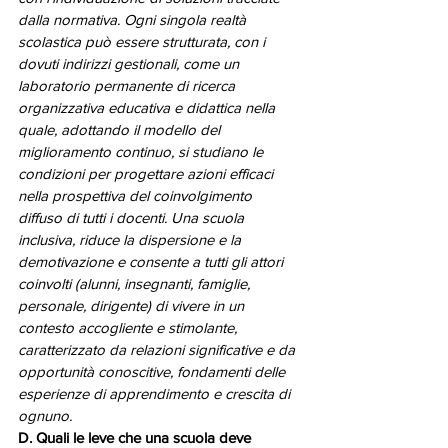
dalla normativa. Ogni singola realtà 
scolastica può essere strutturata, con i 
dovuti indirizzi gestionali, come un 
laboratorio permanente di ricerca 
organizzativa educativa e didattica nella 
quale, adottando il modello del 
miglioramento continuo, si studiano le 
condizioni per progettare azioni efficaci 
nella prospettiva del coinvolgimento 
diffuso di tutti i docenti. Una scuola 
inclusiva, riduce la dispersione e la 
demotivazione e consente a tutti gli attori 
coinvolti (alunni, insegnanti, famiglie, 
personale, dirigente) di vivere in un 
contesto accogliente e stimolante, 
caratterizzato da relazioni significative e da 
opportunità conoscitive, fondamenti delle 
esperienze di apprendimento e crescita di 
ognuno.
D. Quali le leve che una scuola deve 