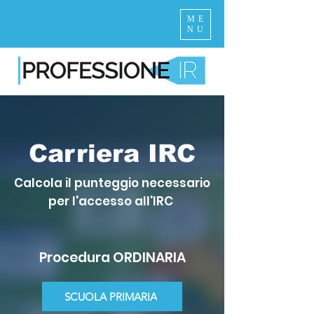
ME
NU
Carriera IRC
Calcola il punteggio necessario
per l'accesso all'IRC
Procedura ORDINARIA
SCUOLA PRIMARIA