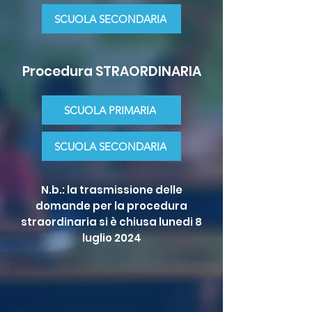
SCUOLA SECONDARIA
Procedura STRAORDINARIA
SCUOLA PRIMARIA
SCUOLA SECONDARIA
N.b.: la trasmissione delle
domande per la procedura
straordinaria si è chiusa lunedi 8
luglio 2024