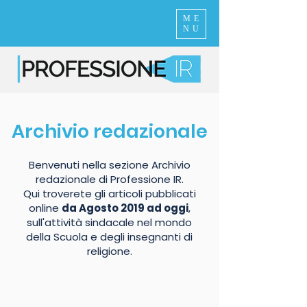
ME
NU
Archivio redazionale
Benvenuti nella sezione Archivio
redazionale di Professione IR.
Qui troverete gli articoli pubblicati
online
da Agosto 2019 ad oggi
,
sull'attività sindacale nel mondo
della Scuola e degli insegnanti di
religione.