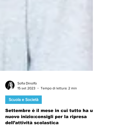
Sofia Dinolfo
15 set 2023
Tempo di lettura: 2 min
Scuola e Società
Settembre è il mese in cui tutto ha un
nuovo inizio:consigli per la ripresa