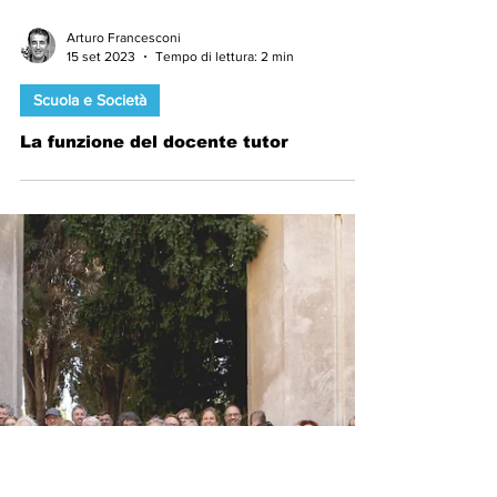
Mencarelli
Arturo Francesconi
15 set 2023
Tempo di lettura: 2 min
Scuola e Società
La funzione del docente tutor