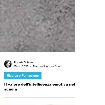
Rosaria Di Meo
15 set 2023
Tempo di lettura: 2 min
Ricerca e Formazione
Il valore dell’intelligenza emotiva nella
scuola