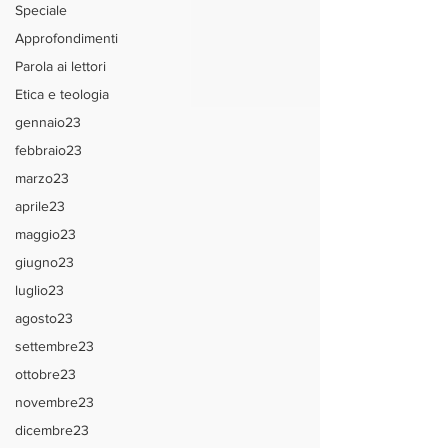
Speciale
Approfondimenti
Parola ai lettori
Etica e teologia
gennaio23
febbraio23
marzo23
aprile23
maggio23
giugno23
luglio23
agosto23
settembre23
ottobre23
novembre23
dicembre23