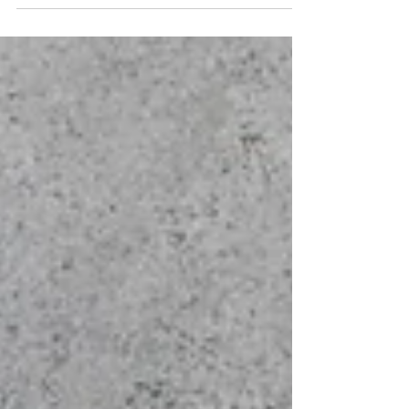
dell’attività scolastica