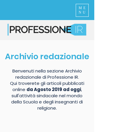
ME
NU
Archivio redazionale
Benvenuti nella sezione Archivio
redazionale di Professione IR.
Qui troverete gli articoli pubblicati
online
da Agosto 2019 ad oggi
,
sull'attività sindacale nel mondo
della Scuola e degli insegnanti di
religione.