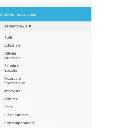
Archivio redazionale
settembre23
Tutti
Editoriale
Attività
sindacale
Scuola e
Società
Ricerca e
Formazione
Intervista
Rubrica
Etica
Flash Sindacali
Contemporaneità