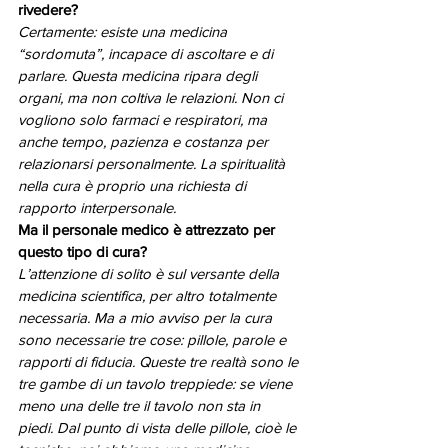
rivedere?
Certamente: esiste una medicina 
“sordomuta”, incapace di ascoltare e di 
parlare. Questa medicina ripara degli 
organi, ma non coltiva le relazioni. Non ci 
vogliono solo farmaci e respiratori, ma 
anche tempo, pazienza e costanza per 
relazionarsi personalmente. La spiritualità 
nella cura è proprio una richiesta di 
rapporto interpersonale.
Ma il personale medico è attrezzato per 
questo tipo di cura?
L’attenzione di solito è sul versante della 
medicina scientifica, per altro totalmente 
necessaria. Ma a mio avviso per la cura 
sono necessarie tre cose: pillole, parole e 
rapporti di fiducia. Queste tre realtà sono le 
tre gambe di un tavolo treppiede: se viene 
meno una delle tre il tavolo non sta in 
piedi. Dal punto di vista delle pillole, cioè le 