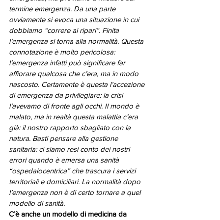
termine emergenza. Da una parte 
ovviamente si evoca una situazione in cui 
dobbiamo “correre ai ripari”. Finita 
l’emergenza si torna alla normalità. Questa 
connotazione è molto pericolosa: 
l’emergenza infatti può significare far 
affiorare qualcosa che c’era, ma in modo 
nascosto. Certamente è questa l’accezione 
di emergenza da privilegiare: la crisi 
l’avevamo di fronte agli occhi. Il mondo è 
malato, ma in realtà questa malattia c’era 
già: il nostro rapporto sbagliato con la 
natura. Basti pensare alla gestione 
sanitaria: ci siamo resi conto dei nostri 
errori quando è emersa una sanità 
“ospedalocentrica” che trascura i servizi 
territoriali e domiciliari. La normalità dopo 
l’emergenza non è di certo tornare a quel 
modello di sanità.
C’è anche un modello di medicina da 