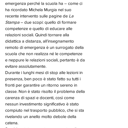
emergenza perché la scuola ha – come ci 
ha ricordato Michela Murgia nel suo 
recente intervento sulle pagine de 
La 
Stampa
 – due scopi: quello di formare 
competenze e quello di educare alle 
relazioni sociali. Quindi tornare alla 
didattica a distanza, all’insegnamento 
remoto di emergenza è un surrogato della 
scuola che non realizza né le competenze 
e neppure le relazioni sociali, pertanto è da 
evitare assolutamente. 
Durante i lunghi mesi di stop alle lezioni in 
presenza, ben poco è stato fatto su tutti i 
fronti per garantire un ritorno sereno in 
classe. Non è stato risolto il problema della 
carenza di spazi e docenti, così come 
nessun investimento significativo è stato 
compiuto nel trasporto pubblico, che si sta 
rivelando un anello molto debole della 
catena. 