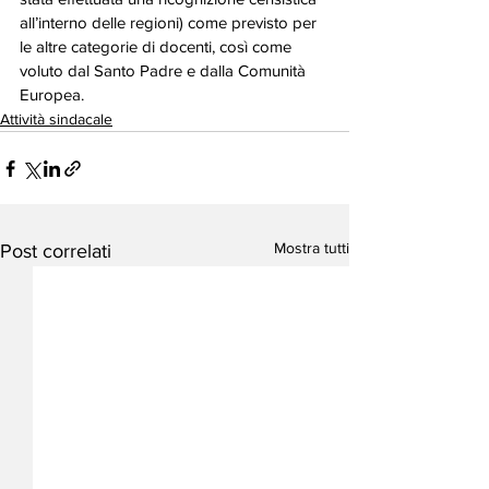
all’interno delle regioni) come previsto per 
le altre categorie di docenti, così come 
voluto dal Santo Padre e dalla Comunità 
Europea.
Attività sindacale
Mostra tutti
Post correlati