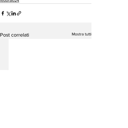
febbraio24
Mostra tutti
Post correlati