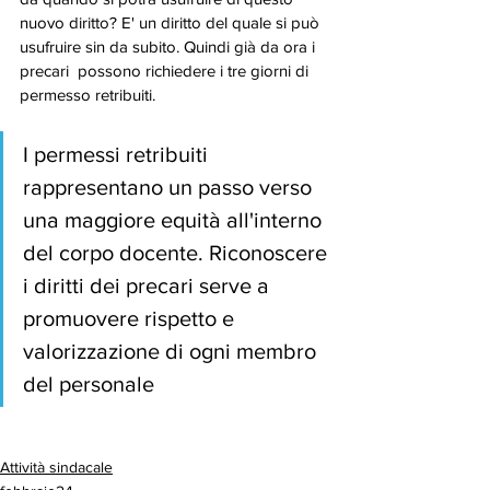
nuovo diritto? E' un diritto del quale si può 
usufruire sin da subito. Quindi già da ora i 
precari  possono richiedere i tre giorni di 
permesso retribuiti.
I permessi retribuiti 
rappresentano un passo verso 
una maggiore equità all'interno 
del corpo docente. Riconoscere 
i diritti dei precari serve a 
promuovere rispetto e 
valorizzazione di ogni membro 
del personale
Attività sindacale