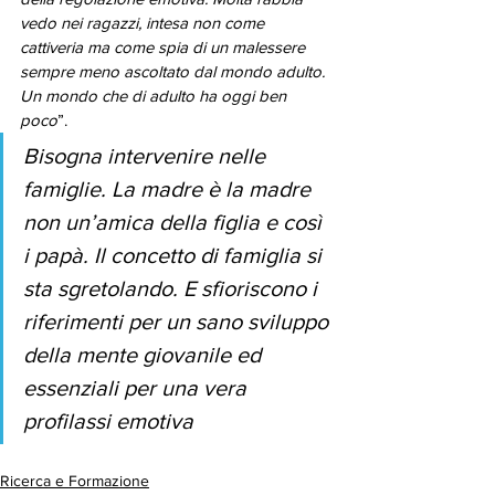
vedo nei ragazzi, intesa non come 
cattiveria ma come spia di un malessere 
sempre meno ascoltato dal mondo adulto. 
Un mondo che di adulto ha oggi ben 
poco
”.
Bisogna intervenire nelle 
famiglie. La madre è la madre 
non un’amica della figlia e così 
i papà. Il concetto di famiglia si 
sta sgretolando. E sfioriscono i 
riferimenti per un sano sviluppo 
della mente giovanile ed 
essenziali per una vera 
profilassi emotiva
Ricerca e Formazione