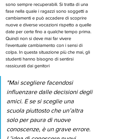
sono sempre recuperabili. Si tratta di una 
fase nella quale i ragazzi sono soggetti a 
cambiamenti e può accadere di scoprire 
nuove e diverse vocazioni rispetto a quelle 
date per certe fino a qualche tempo prima. 
Quindi non si deve mai far vivere 
l’eventuale cambiamento con i sensi di 
colpa. In questa situazione più che mai, gli 
studenti hanno bisogno di sentirsi 
rassicurati dai genitori
"Mai scegliere facendosi 
influenzare dalle decisioni degli 
amici. E se si sceglie una 
scuola piuttosto che un’altra 
solo per paura di nuove 
conoscenze, è un grave errore. 
L’idea di conoscere nuovi 