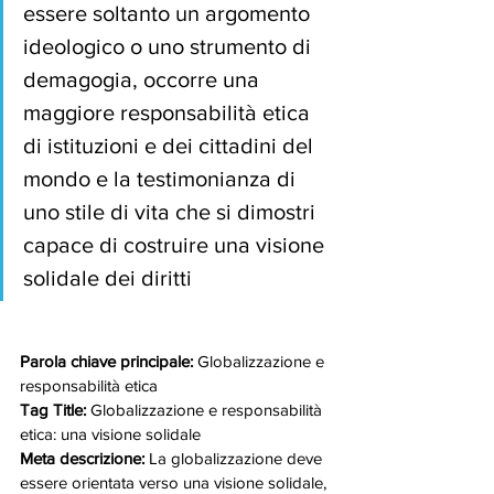
essere soltanto un argomento 
ideologico o uno strumento di 
demagogia, occorre una 
maggiore responsabilità etica 
di istituzioni e dei cittadini del 
mondo e la testimonianza di 
uno stile di vita che si dimostri 
capace di costruire una visione 
solidale dei diritti
Parola chiave principale:
 Globalizzazione e 
responsabilità etica
Tag Title:
 Globalizzazione e responsabilità 
etica: una visione solidale
Meta descrizione:
 La globalizzazione deve 
essere orientata verso una visione solidale, 