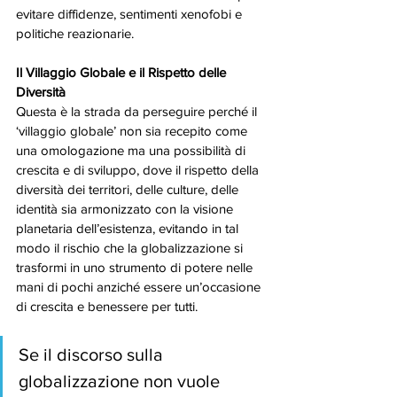
evitare diffidenze, sentimenti xenofobi e 
politiche reazionarie.
Il Villaggio Globale e il Rispetto delle 
Diversità
Questa è la strada da perseguire perché il 
‘villaggio globale’ non sia recepito come 
una omologazione ma una possibilità di 
crescita e di sviluppo, dove il rispetto della 
diversità dei territori, delle culture, delle 
identità sia armonizzato con la visione 
planetaria dell’esistenza, evitando in tal 
modo il rischio che la globalizzazione si 
trasformi in uno strumento di potere nelle 
mani di pochi anziché essere un’occasione 
di crescita e benessere per tutti.
Se il discorso sulla 
globalizzazione non vuole 