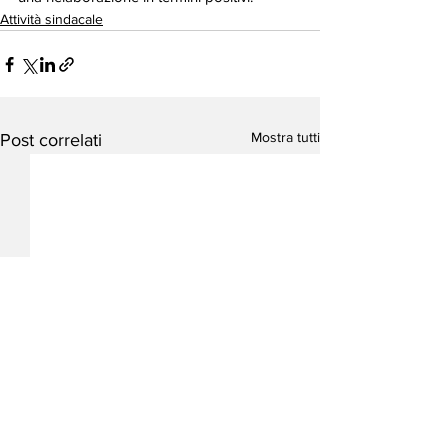
Attività sindacale
Mostra tutti
Post correlati