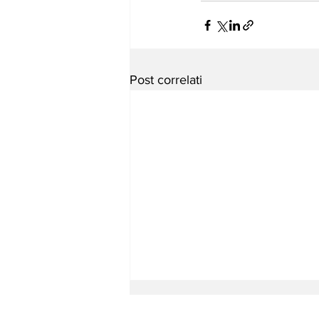
Post correlati