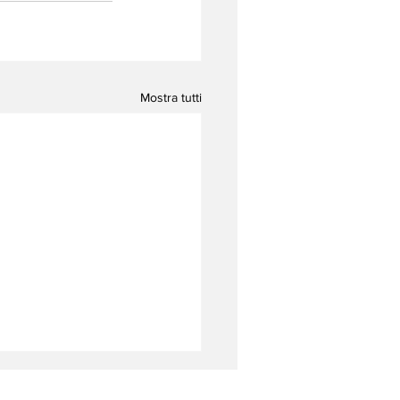
Mostra tutti