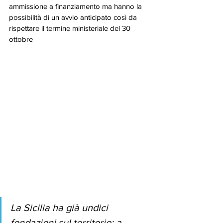
ammissione a finanziamento ma hanno la 
possibilità di un avvio anticipato così da 
rispettare il termine ministeriale del 30 
ottobre
La Sicilia ha già undici 
fondazioni sul territorio: a 