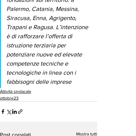
Palermo, Catania, Messina, 
Siracusa, Enna, Agrigento, 
Trapani e Ragusa. L’intenzione 
è di rafforzare l’offerta di 
istruzione terziaria per 
potenziare nuove ed elevate 
competenze tecniche e 
tecnologiche in linea con i 
fabbisogni delle imprese
Attività sindacale
ottobre23
Mostra tutti
Post correlati