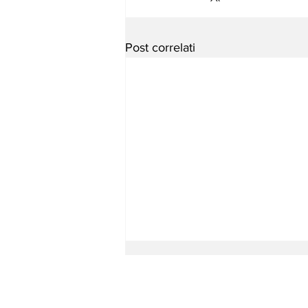
Post correlati