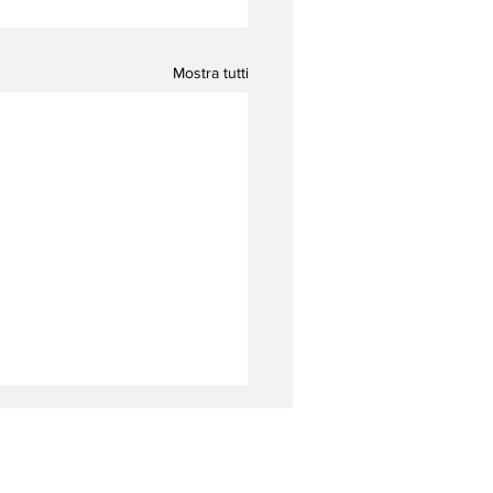
Mostra tutti