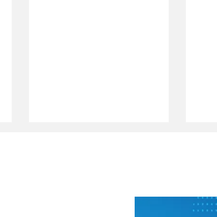
 Newsletter