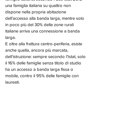
una famiglia italiana su quattro non 
dispone nella propria abitazione 
dell’accesso alla banda larga, mentre solo 
in poco più del 30% delle zone rurali 
italiane arriva una connessione a banda 
larga. 
E oltre alla frattura centro-periferia, esiste 
anche quella, ancora più marcata, 
dell’istruzione: sempre secondo l’Istat, solo 
il 16% delle famiglie senza titolo di studio 
ha un accesso a banda larga fissa o 
mobile, contro il 95% delle famiglie con 
laureati. 