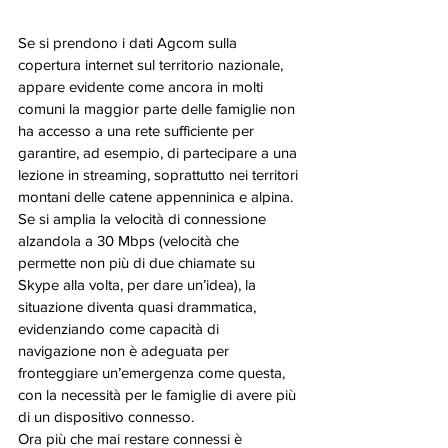
Se si prendono i dati Agcom sulla 
copertura internet sul territorio nazionale, 
appare evidente come ancora in molti 
comuni la maggior parte delle famiglie non 
ha accesso a una rete sufficiente per 
garantire, ad esempio, di partecipare a una 
lezione in streaming, soprattutto nei territori 
montani delle catene appenninica e alpina.  
Se si amplia la velocità di connessione 
alzandola a 30 Mbps (velocità che 
permette non più di due chiamate su 
Skype alla volta, per dare un’idea), la 
situazione diventa quasi drammatica, 
evidenziando come capacità di 
navigazione non è adeguata per 
fronteggiare un’emergenza come questa, 
con la necessità per le famiglie di avere più 
di un dispositivo connesso. 
Ora più che mai restare connessi è 