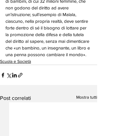
di bambini, di cui 32 milioni femmine, che 
non godono del diritto ad avere 
un’istruzione; sull’esempio di Malala, 
ciascuno, nella propria realtà, deve sentire 
forte dentro di sé il bisogno di lottare per 
la promozione della difesa e della tutela 
del diritto al sapere, senza mai dimenticare 
che «un bambino, un insegnante, un libro e 
una penna possono cambiare il mondo». 
Scuola e Società
Mostra tutti
Post correlati