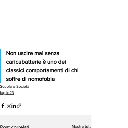
Non uscire mai senza 
caricabatterie è uno dei 
classici comportamenti di chi 
soffre di nomofobia
Scuola e Società
luglio23
Mostra tutti
Post correlati