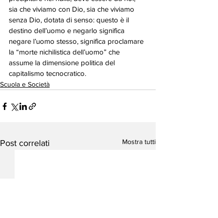
sia che viviamo con Dio, sia che viviamo 
senza Dio, dotata di senso: questo è il 
destino dell’uomo e negarlo significa 
negare l’uomo stesso, significa proclamare 
la “morte nichilistica dell’uomo” che 
assume la dimensione politica del 
capitalismo tecnocratico.
Scuola e Società
Mostra tutti
Post correlati