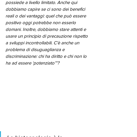
possiede a livello limitato. Anche qui 
dobbiamo capire se ci sono dei benefici 
reali o dei vantaggi: quel che può essere 
positivo oggi potrebbe non esserlo 
domani. Inoltre, dobbiamo stare attenti e 
usare un principio di precauzione rispetto 
a sviluppi incontrollabili. C’è anche un 
problema di disuguaglianza e 
discriminazione: chi ha diritto e chi non lo 
ha ad essere ‘potenziato’”?