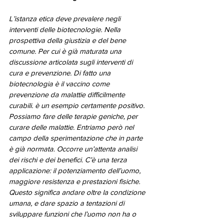
L’istanza etica deve prevalere negli 
interventi delle biotecnologie. Nella 
prospettiva della giustizia e del bene 
comune. Per cui è già maturata una 
discussione articolata sugli interventi di 
cura e prevenzione. Di fatto una 
biotecnologia è il vaccino come 
prevenzione da malattie difficilmente 
curabili. è un esempio certamente positivo. 
Possiamo fare delle terapie geniche, per 
curare delle malattie. Entriamo però nel 
campo della sperimentazione che in parte 
è già normata. Occorre un’attenta analisi 
dei rischi e dei benefici. C’è una terza 
applicazione: il potenziamento dell’uomo, 
maggiore resistenza e prestazioni fisiche. 
Questo significa andare oltre la condizione 
umana, e dare spazio a tentazioni di 
sviluppare funzioni che l’uomo non ha o 