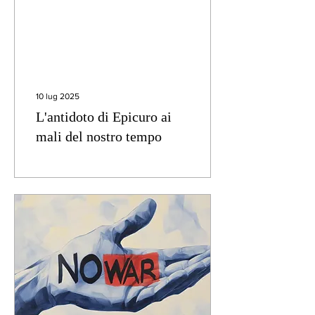
10 lug 2025
L'antidoto di Epicuro ai
mali del nostro tempo