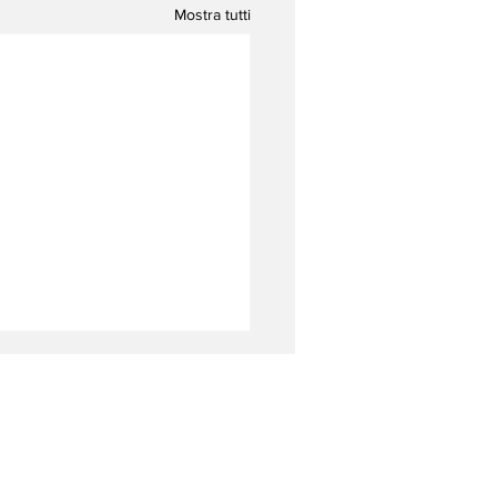
Mostra tutti