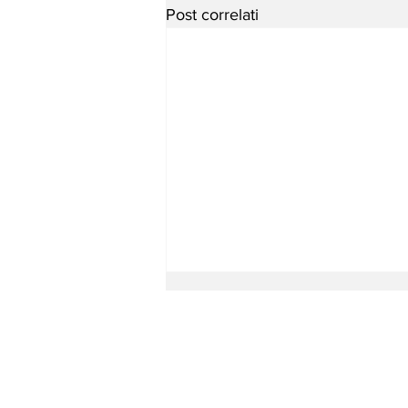
Post correlati