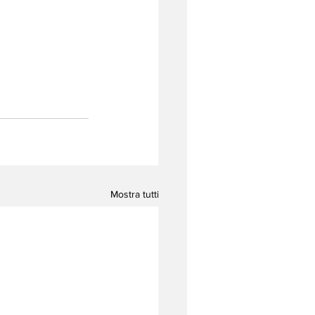
Mostra tutti