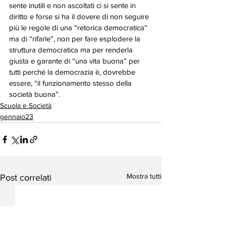
sente inutili e non ascoltati ci si sente in 
diritto e forse si ha il dovere di non seguire 
più le regole di una “retorica democratica” 
ma di “rifarle”, non per fare esplodere la 
struttura democratica ma per renderla 
giusta e garante di “una vita buona” per 
tutti perché la democrazia è, dovrebbe 
essere, “il funzionamento stesso della 
società buona”.
Scuola e Società
gennaio23
Mostra tutti
Post correlati