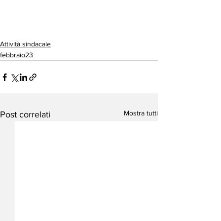
Attività sindacale
febbraio23
Mostra tutti
Post correlati