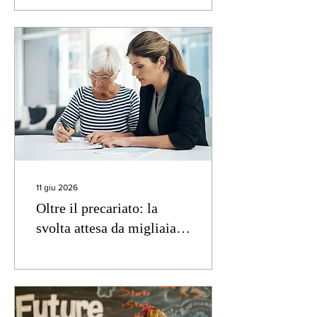
11 giu 2026
Oltre il precariato: la
svolta attesa da migliaia
di docenti