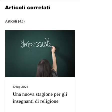
Articoli correlati
Articoli
(43)
10 lug 2026
Una nuova stagione per gli
insegnanti di religione