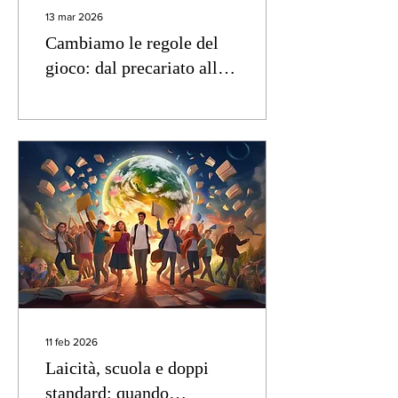
13 mar 2026
Cambiamo le regole del
gioco: dal precariato alla
stabilità
11 feb 2026
Laicità, scuola e doppi
standard: quando