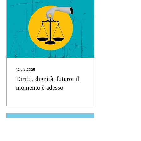
12 dic 2025
Diritti, dignità, futuro: il
momento è adesso