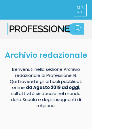
ME
NU
Archivio redazionale
Benvenuti nella sezione Archivio
redazionale di Professione IR.
Qui troverete gli articoli pubblicati
online
da Agosto 2019 ad oggi
,
sull'attività sindacale nel mondo
della Scuola e degli insegnanti di
religione.