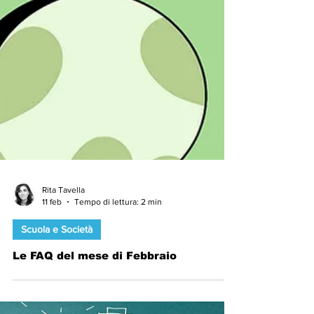
Rita Tavella
11 feb
Tempo di lettura: 2 min
Scuola e Società
Le FAQ del mese di Febbraio