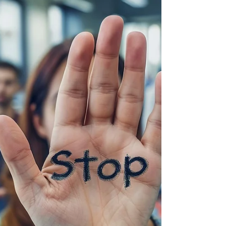
confessionale e culturale